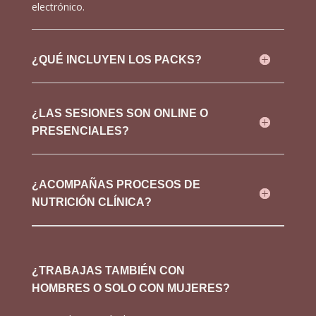
electrónico.
¿QUÉ INCLUYEN LOS PACKS?
¿LAS SESIONES SON ONLINE O
PRESENCIALES?
¿ACOMPAÑAS PROCESOS DE
NUTRICIÓN CLÍNICA?
¿TRABAJAS TAMBIÉN CON
HOMBRES O SOLO CON MUJERES?