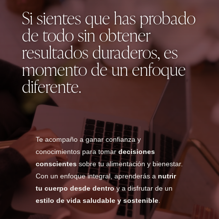
Si sientes que has probado
de todo sin obtener
resultados duraderos, es
momento de un enfoque
diferente.
Te acompaño a ganar confianza y
conocimientos para tomar
decisiones
conscientes
sobre tu alimentación y bienestar.
Con un enfoque integral, aprenderás a
nutrir
tu cuerpo desde dentro
y a disfrutar de un
estilo de vida saludable y sostenible
.