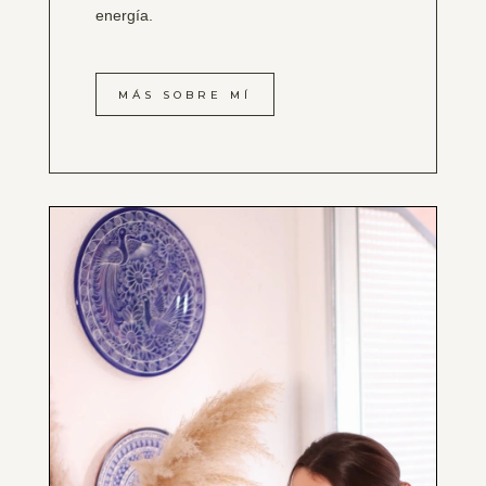
energía.
MÁS SOBRE MÍ