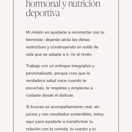
hormonal y nutrición
deportiva
Mi misión es ayudarte a reconectar con tu
bienestar, dejando atrás las dietas
restrictivas y construyendo un estilo de
vida que se adapte a ti, no al revés.
Trabajo con un enfoque integrativo y
personalizado, porque creo que la
verdadera salud nace cuando te
escuchas, te respetas y empiezas a
cuidarte desde el disfrute.
Si buscas un acompañamiento real, sin
juicios y con resultados sostenibles, estoy
aquí para ayudarte a transformar tu
relación con la comida, tu cuerpo y tu