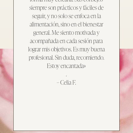
siempre son prácticos y fáciles de
seguir, y no solo se enfoca en la
alimentación, sino en el bienestar
general. Me siento motivada y
acompañada en cada sesión para
lograr mis objetivos. Es muy buena
profesional. Sin duda, recomiendo.
Estoy encantada»
.
– Celia F.