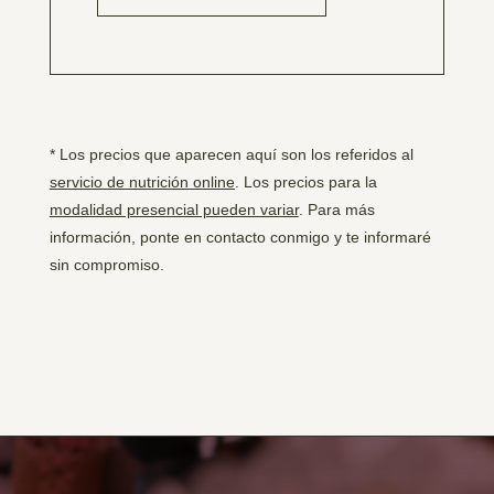
* Los precios que aparecen aquí son los referidos al
servicio de nutrición online
. Los precios para la
modalidad presencial pueden variar
. Para más
información, ponte en contacto conmigo y te informaré
sin compromiso.