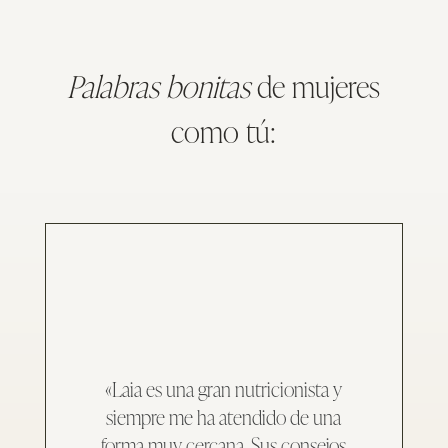
Palabras bonitas
de mujeres
como tú:
«Laia es una gran nutricionista y
siempre me ha atendido de una
forma muy cercana. Sus consejos