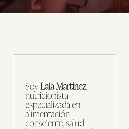
Soy
Laia Martínez
,
nutricionista
especializada en
alimentación
consciente, salud