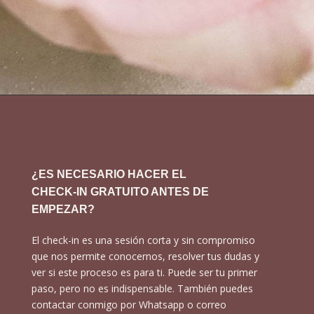
¿ES NECESARIO HACER EL
CHECK-IN GRATUITO ANTES DE
EMPEZAR?
El check-in es una sesión corta y sin compromiso
que nos permite conocernos, resolver tus dudas y
ver si este proceso es para ti. Puede ser tu primer
paso, pero no es indispensable. También puedes
contactar conmigo por Whatsapp o correo