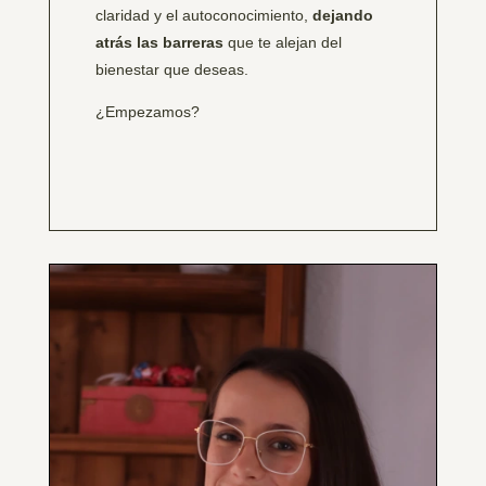
claridad y el autoconocimiento,
dejando
atrás las barreras
que te alejan del
bienestar que deseas.
¿Empezamos?