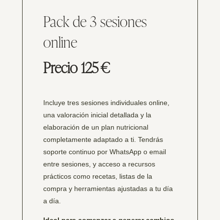
Pack de 3 sesiones
online
Precio 125 €
Incluye tres sesiones individuales online,
una valoración inicial detallada y la
elaboración de un plan nutricional
completamente adaptado a ti. Tendrás
soporte continuo por WhatsApp o email
entre sesiones, y acceso a recursos
prácticos como recetas, listas de la
compra y herramientas ajustadas a tu día
a día.