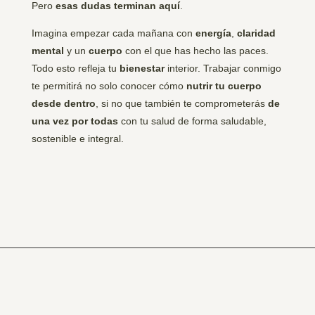
Pero
esas dudas terminan aquí
.
Imagina empezar cada mañana con
energía
,
claridad
mental
y un
cuerpo
con el que has hecho las paces.
Todo esto refleja tu
bienestar
interior. Trabajar conmigo
te permitirá no solo conocer cómo
nutrir tu cuerpo
desde dentro
, si no que también te comprometerás
de
una vez por todas
con tu salud de forma saludable,
sostenible e integral.