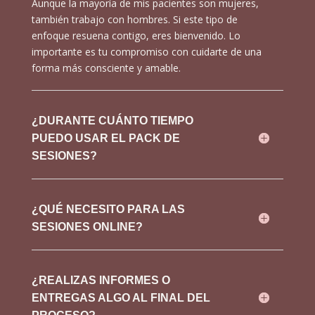
Aunque la mayoría de mis pacientes son mujeres,
también trabajo con hombres. Si este tipo de
enfoque resuena contigo, eres bienvenido. Lo
importante es tu compromiso con cuidarte de una
forma más consciente y amable.
¿DURANTE CUÁNTO TIEMPO
PUEDO USAR EL PACK DE
SESIONES?
¿QUÉ NECESITO PARA LAS
SESIONES ONLINE?
¿REALIZAS INFORMES O
ENTREGAS ALGO AL FINAL DEL