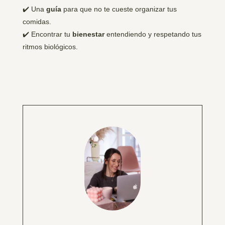
✔️ Una
guía
para que no te cueste organizar tus
comidas.
✔️ Encontrar tu
bienestar
entendiendo y respetando tus
ritmos biológicos.