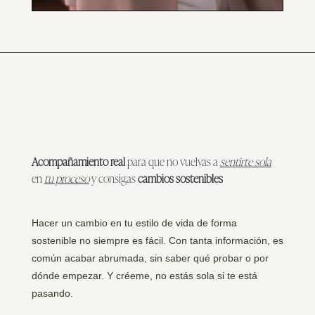
Acompañamiento real
para que no vuelvas a
sentirte sola
en
tu proceso
y consigas
cambios sostenibles
Hacer un cambio en tu estilo de vida de forma
sostenible no siempre es fácil. Con tanta información, es
común acabar abrumada, sin saber qué probar o por
dónde empezar. Y créeme, no estás sola si te está
pasando.