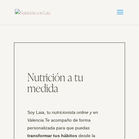
Nutrición a tu
medida
Soy Laia, tu
nutricionista online y en
Valencia.
Te acompaño de forma
personalizada para que puedas
transformar tus hábitos
desde la