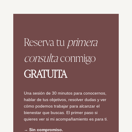
Reserva tu
primera
consulta
conmigo
GRATUITA
Una sesión de 30 minutos para conocernos,
hablar de tus objetivos, resolver dudas y ver
cómo podemos trabajar para alcanzar el
bienestar que buscas. El primer paso si
quieres ver si mi acompañamiento es para ti.
→ Sin compromiso.